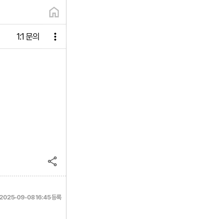
1:1 문의
2025-09-08 16:45 등록