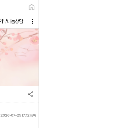
기부나눔상담
2026-07-25 17:12 등록