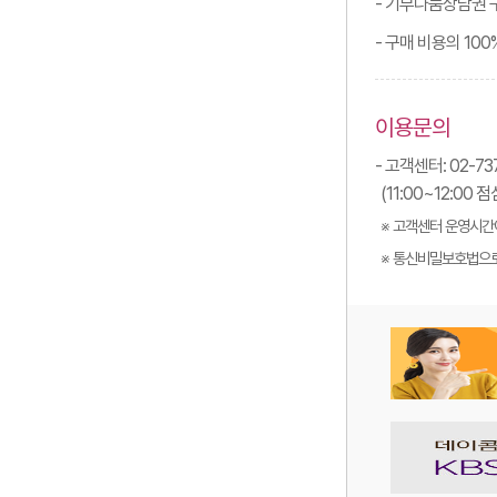
- 기부나눔상담권 구
- 구매 비용의 10
이용문의
- 고객센터: 02-737
(11:00~12:00
※ 고객센터 운영시간
※ 통신비밀보호법으로