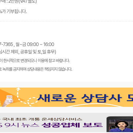
매 : 2만원(VAT별도)
0%가 기부됩니다.
-7365 , 월~금 09:00 ~ 16:00
 점심시간 제외, 공휴일 및 토,일 휴무)
이 한시적으로 변경되오니 이용에 참고 바랍니다.
 녹취를 금지하며 상담내용은 책임지지 않습니다.