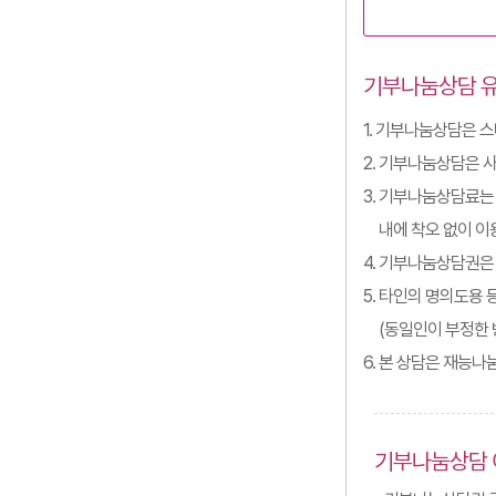
기부나눔상담 
1. 기부나눔상담은 
2. 기부나눔상담은 
3. 기부나눔상담료는
내에 착오 없이 이
4. 기부나눔상담권은 
5. 타인의 명의도용 
(동일인이 부정한 
6. 본 상담은 재능
기부나눔상담