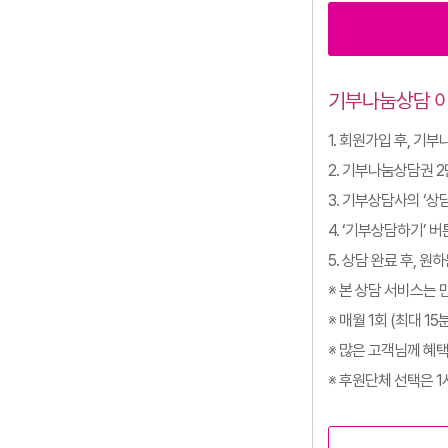
기부나눔상담 
1. 회원가입 후, 기
2. 기부나눔상담권 2
3. 기부상담사의 ‘상
4. ‘기부상담하기’ 버
5. 상담 완료 후, 
※ 본 상담 서비스는 
※ 매월 1회 (최대 1
※ 많은 고객님께 혜
※ 후원단체 선택은 