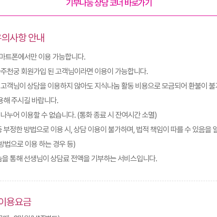
기부나눔 상담 코너 바로가기
유의사항 안내
스마트폰에서만 이용 가능합니다.
사주천궁 회원가입 된 고객님이라면 이용이 가능합니다.
 고객님이 상담을 이용하지 않아도 지식나눔 활동 비용으로 모금되어 환불이 
용해 주시길 바랍니다.
나누어 이용할 수 없습니다. (통화 종료 시 잔여시간 소멸)
등 부정한 방법으로 이용 시, 상담 이용이 불가하며, 법적 책임이 따를 수 있음을
방법으로 이용 하는 경우 등)
나눔을 통해 선생님이 상담료 전액을 기부하는 서비스입니다.
 이용요금