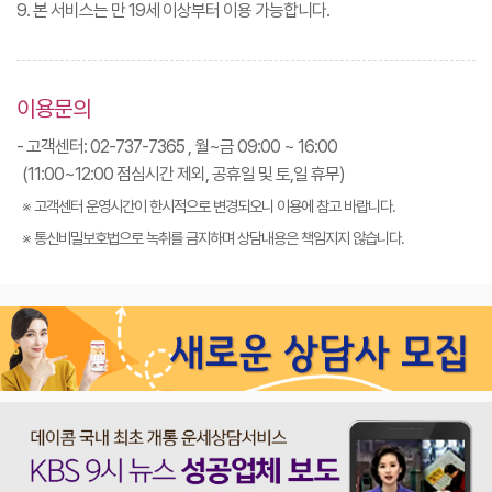
9. 본 서비스는 만 19세 이상부터 이용 가능합니다.
이용문의
- 고객센터: 02-737-7365 , 월~금 09:00 ~ 16:00
(11:00~12:00 점심시간 제외, 공휴일 및 토,일 휴무)
※ 고객센터 운영시간이 한시적으로 변경되오니 이용에 참고 바랍니다.
※ 통신비밀보호법으로 녹취를 금지하며 상담내용은 책임지지 않습니다.