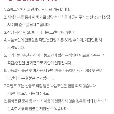
1. 스마트폰에서 회원가입 후 이용 가능합니다.
2. 지식기부를 통해 혜택 가로 상담 서비스를 제공해 주시는 선생님께 상담
시 예의 준수를 부탁드립니다.
3. 상담 시작 후, 30초 마다 나눔코인이 차감됩니다.
4. 나눔코인의 만료일은 적립/충전일 기준 60일 후이며, 기간만료 시
소멸됩니다.
5. 추가 적립/충전시 잔여 나눔코인과 합산 누적되며 만료일 기준은 각
적립/충전일 별 기준으로 기한이 설정됩니다.
6. 나눔코인 충전 후 미사용 시 전액 환불 가능하며, 상담 이용 후 잔여
코인의 부분 환불은 불가합니다.
7. 이벤트 또는 선물로 적립 받은 나눔코인은 환불 되지 않습니다.
기한내에 모두 사용해주세요.
8. 통화품질 문제 등 서비스 이용이 원활하지 않은 경우를 제외한 서비스
만족도 사유의 환불은 제한될 수 있습니다.