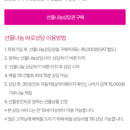
선물나눔상담권 구매
선물나눔 바로상담 이용방법
1. 회원가입 후, 선물나눔상담권을 구매하세요. 45,000원(VAT별도)
2. 원하는 선물나눔상담사의 ‘상담하기‘ 버튼 터치
3. ‘선물나눔 상담하기’ 버튼 터치 후 상담 시작
4. 매월 1회 (1통화 최대 15분 상담가능)
5. 상담 후, 3만포인트 자동적립(마이페이지 확인), 나머지 금액 15,000원
기부나눔 적립
6. 선물포인트로 원하는 선물상품 신청
※ 본 상담 서비스는 만 19세 이상부터 이용 가능합니다.
※ 많은 고객님께 혜택들 드리기 위해 매월 상담사별 1회 상담 가능합니다.