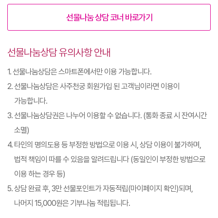
선물나눔 상담 코너 바로가기
선물나눔상담 유의사항 안내
1. 선물나눔상담은 스마트폰에서만 이용 가능합니다.
2. 선물나눔상담은 사주천궁 회원가입 된 고객님이라면 이용이
가능합니다.
3. 선물나눔상담권은 나누어 이용할 수 없습니다. (통화 종료 시 잔여시간
소멸)
4. 타인의 명의도용 등 부정한 방법으로 이용 시, 상담 이용이 불가하며,
법적 책임이 따를 수 있음을 알려드립니다 (동일인이 부정한 방법으로
이용 하는 경우 등)
5. 상담 완료 후, 3만 선물포인트가 자동적립(마이페이지 확인)되며,
나머지 15,000원은 기부나눔 적립됩니다.