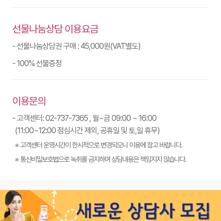
선물나눔상담 이용요금
- 선물나눔상담권 구매 : 45,000원(VAT별도)
- 100% 선물증정
이용문의
- 고객센터: 02-737-7365 , 월~금 09:00 ~ 16:00
(11:00~12:00 점심시간 제외, 공휴일 및 토,일 휴무)
※ 고객센터 운영시간이 한시적으로 변경되오니 이용에 참고 바랍니다.
※ 통신비밀보호법으로 녹취를 금지하며 상담내용은 책임지지 않습니다.