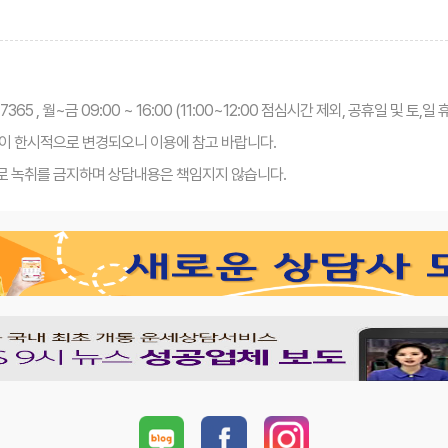
7365 , 월~금 09:00 ~ 16:00 (11:00~12:00 점심시간 제외, 공휴일 및 토,일 
이 한시적으로 변경되오니 이용에 참고 바랍니다.
로 녹취를 금지하며 상담내용은 책임지지 않습니다.