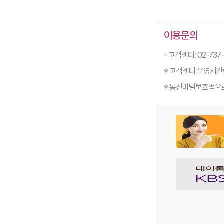
이용문의
- 고객센터: 02-737-
※ 고객센터 운영시간
※ 통신비밀보호법으