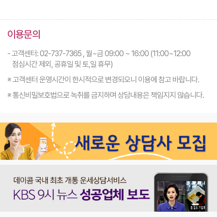
이용문의
- 고객센터: 02-737-7365 , 월~금 09:00 ~ 16:00 (11:00~12:00
점심시간 제외, 공휴일 및 토,일 휴무)
※ 고객센터 운영시간이 한시적으로 변경되오니 이용에 참고 바랍니다.
※ 통신비밀보호법으로 녹취를 금지하며 상담내용은 책임지지 않습니다.