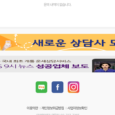
문의 내역이 없습니다.
이용약관
개인정보취급방침
사업자정보확인