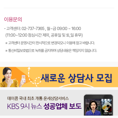
이용문의
- 고객센터: 02-737-7365 , 월~금 09:00 ~ 16:00
(11:00~12:00 점심시간 제외, 공휴일 및 토,일 휴무)
※ 고객센터 운영시간이 한시적으로 변경되오니 이용에 참고 바랍니다.
※ 통신비밀보호법으로 녹취를 금지하며 상담내용은 책임지지 않습니다.