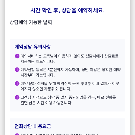
시간 확인 후, 상담을 예약하세요.
상담예약 가능한 날짜
예약상담 유의사항
예약서비스는 고객님이 이용하지 않아도 상담사에게 상담료를
지급하는 제도입니다.
예약신청 등록은 5분전까지 가능하며, 상담 이용은 정확한 예약
시간부터 가능합니다.
예약 문화 정착을 위해 예약신청 등록 후 5분 이내 결제가 이루
어지지 않으면 자동취소 됩니다.
고객님 사정으로 상담 중 일시 중단되었을 경우, 바로 전화를
걸면 남은 시간 이용 가능합니다.
전화상담 이용요금