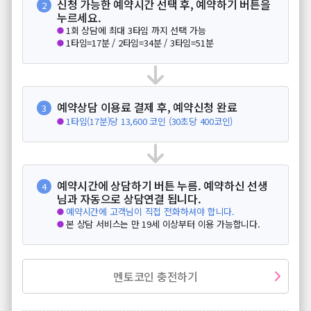
신청 가능한 예약시간 선택 후, 예약하기 버튼을
2
누르세요.
1회 상담에 최대 3타임 까지 선택 가능
1타임=17분 / 2타임=34분 / 3타임=51분
예약상담 이용료 결제 후, 예약신청 완료
3
1타임(17분)당 13,600 코인 (30초당 400코인)
예약시간에 상담하기 버튼 누름. 예약하신 선생
4
님과 자동으로 상담연결 됩니다.
예약시간에 고객님이 직접 전화하셔야 합니다.
본 상담 서비스는 만 19세 이상부터 이용 가능합니다.
멘토코인 충전하기